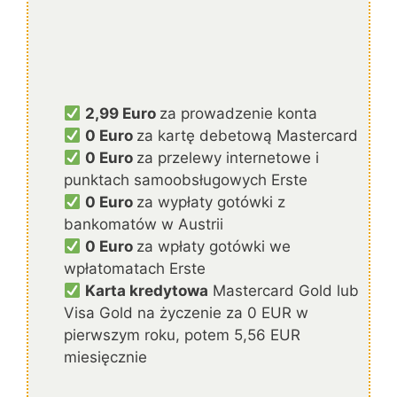
2,99 Euro
za prowadzenie konta
0 Euro
za kartę debetową Mastercard
0 Euro
za przelewy internetowe i
punktach samoobsługowych Erste
0 Euro
za wypłaty gotówki z
bankomatów w Austrii
0 Euro
za wpłaty gotówki we
wpłatomatach Erste
Karta kredytowa
Mastercard Gold lub
Visa Gold na życzenie za 0 EUR w
pierwszym roku, potem 5,56 EUR
miesięcznie