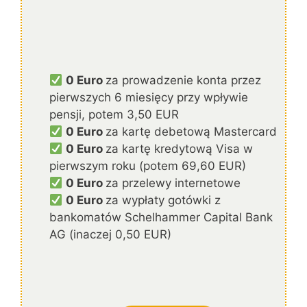
0 Euro
za prowadzenie konta przez
pierwszych 6 miesięcy przy wpływie
pensji, potem 3,50 EUR
0 Euro
za kartę debetową Mastercard
0 Euro
za kartę kredytową Visa w
pierwszym roku (potem 69,60 EUR)
0 Euro
za przelewy internetowe
0 Euro
za wypłaty gotówki z
bankomatów Schelhammer Capital Bank
AG (inaczej 0,50 EUR)