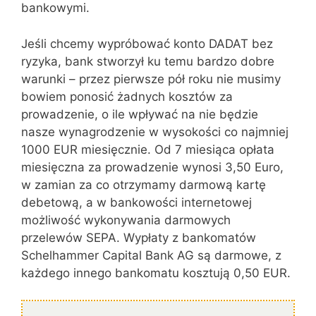
bankowymi.
Jeśli chcemy wypróbować konto DADAT bez
ryzyka, bank stworzył ku temu bardzo dobre
warunki – przez pierwsze pół roku nie musimy
bowiem ponosić żadnych kosztów za
prowadzenie, o ile wpływać na nie będzie
nasze wynagrodzenie w wysokości co najmniej
1000 EUR miesięcznie. Od 7 miesiąca opłata
miesięczna za prowadzenie wynosi 3,50 Euro,
w zamian za co otrzymamy darmową kartę
debetową, a w bankowości internetowej
możliwość wykonywania darmowych
przelewów SEPA. Wypłaty z bankomatów
Schelhammer Capital Bank AG są darmowe, z
każdego innego bankomatu kosztują 0,50 EUR.