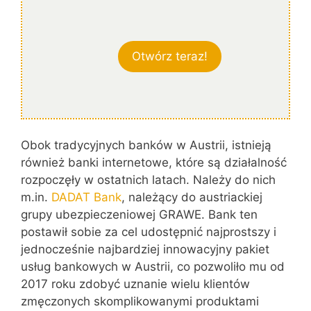
Otwórz teraz!
Obok tradycyjnych banków w Austrii, istnieją
również banki internetowe, które są działalność
rozpoczęły w ostatnich latach. Należy do nich
m.in.
DADAT Bank
, należący do austriackiej
grupy ubezpieczeniowej GRAWE. Bank ten
postawił sobie za cel udostępnić najprostszy i
jednocześnie najbardziej innowacyjny pakiet
usług bankowych w Austrii, co pozwoliło mu od
2017 roku zdobyć uznanie wielu klientów
zmęczonych skomplikowanymi produktami