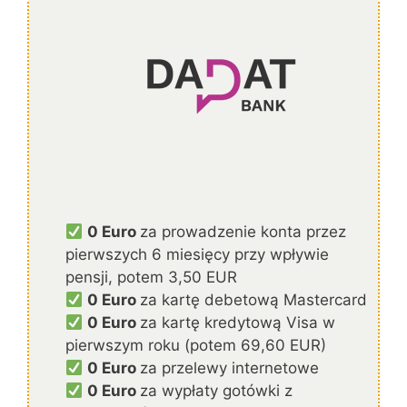
0 Euro
za prowadzenie konta przez
pierwszych 6 miesięcy przy wpływie
pensji, potem 3,50 EUR
0 Euro
za kartę debetową Mastercard
0 Euro
za kartę kredytową Visa w
pierwszym roku (potem 69,60 EUR)
0 Euro
za przelewy internetowe
0 Euro
za wypłaty gotówki z