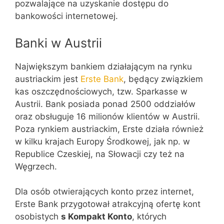
pozwalające na uzyskanie dostępu do
bankowości internetowej.
Banki w Austrii
Największym bankiem działającym na rynku
austriackim jest
Erste Bank
, będący związkiem
kas oszczędnościowych, tzw. Sparkasse w
Austrii. Bank posiada ponad 2500 oddziałów
oraz obsługuje 16 milionów klientów w Austrii.
Poza rynkiem austriackim, Erste działa również
w kilku krajach Europy Środkowej, jak np. w
Republice Czeskiej, na Słowacji czy też na
Węgrzech.
Dla osób otwierających konto przez internet,
Erste Bank przygotował atrakcyjną ofertę kont
osobistych
s Kompakt Konto
, których