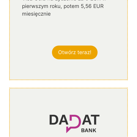
pierwszym roku, potem 5,56 EUR
miesięcznie
Otwórz teraz!