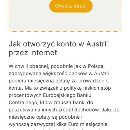
Otwórz teraz!
Jak otworzyć konto w Austrii
przez internet
W chwili obecnej, podobnie jak w Polsce,
zdecydowana większość banków w Austrii
pobiera miesięczną opłatę za prowadzenie
konta. Ma to związek z polityką niskich stóp
procentowych Europejskiego Banku
Centralnego, która zmusza banki do
poszukiwania innych źródeł dochodów. Jako że
miesięczne opłaty są podobne i
wynoszą zazwyczaj kilka Euro miesięcznie,