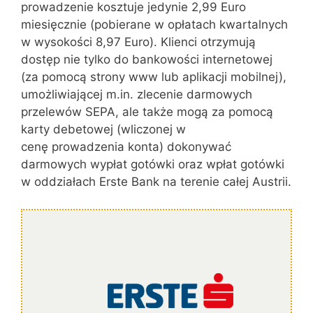
prowadzenie kosztuje jedynie 2,99 Euro
miesięcznie (pobierane w opłatach kwartalnych
w wysokości 8,97 Euro). Klienci otrzymują
dostęp nie tylko do bankowości internetowej
(za pomocą strony www lub aplikacji mobilnej),
umożliwiającej m.in. zlecenie darmowych
przelewów SEPA, ale także mogą za pomocą
karty debetowej (wliczonej w
cenę prowadzenia konta) dokonywać
darmowych wypłat gotówki oraz wpłat gotówki
w oddziałach Erste Bank na terenie całej Austrii.