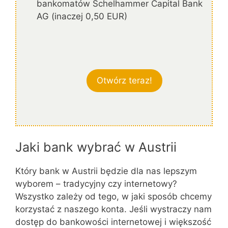
bankomatów Schelhammer Capital Bank
AG (inaczej 0,50 EUR)
Otwórz teraz!
Jaki bank wybrać w Austrii
Który bank w Austrii będzie dla nas lepszym
wyborem – tradycyjny czy internetowy?
Wszystko zależy od tego, w jaki sposób chcemy
korzystać z naszego konta. Jeśli wystraczy nam
dostęp do bankowości internetowej i większość