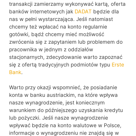
transakcji zamierzamy wykonywać kartą, oferta
banków internetowych jak
DADAT
będzie dla
nas w pełni wystarczająca. Jeśli natomiast
chcemy też wpłacać na konto regularnie
gotówki, bądź chcemy mieć możliwość
zwrócenia się z zapytaniem lub problemem do
pracownika w jednym z oddziałów
stacjonarnych, zdecydowanie warto zapoznać
się z ofertą tradycyjnych podmiotów typu
Erste
Bank
.
Warto przy okazji wspomnieć, że posiadanie
konta w banku austriackim, na które wpływa
nasze wynagrodzenie, jest koniecznym
warunkiem do późniejszego uzyskania kredytu
lub pożyczki. Jeśli nasze wynagrodzenie
wpływać będzie na konto walutowe w Polsce,
informacje o wynagrodzeniu nie znajdą się w