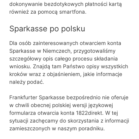
dokonywanie bezdotykowych płatności kartą
również za pomocą smartfona.
Sparkasse po polsku
Dla osób zainteresowanych otwarciem konta
Sparkasse w Niemczech, przygotowaliśmy
szczegółowy opis całego procesu składania
wniosku. Znajdą tam Państwo opisy wszystkich
kroków wraz z objaśnieniem, jakie informacje
należy podać.
Frankfurter Sparkasse bezpośrednio nie oferuje
w chwili obecnej polskiej wersji językowej
formularza otwarcia konta 1822direkt. W tej
sytuacji zachęcamy do skorzystania z informacji
zamieszczonych w naszym poradniku.