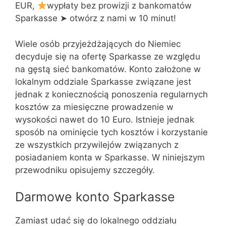
EUR,
wypłaty bez prowizji z bankomatów
Sparkasse ➤ otwórz z nami w 10 minut!
Wiele osób przyjeżdżających do Niemiec
decyduje się na ofertę Sparkasse ze względu
na gęstą sieć bankomatów. Konto założone w
lokalnym oddziale Sparkasse związane jest
jednak z koniecznością ponoszenia regularnych
kosztów za miesięczne prowadzenie w
wysokości nawet do 10 Euro. Istnieje jednak
sposób na ominięcie tych kosztów i korzystanie
ze wszystkich przywilejów związanych z
posiadaniem konta w Sparkasse. W niniejszym
przewodniku opisujemy szczegóły.
Darmowe konto Sparkasse
Zamiast udać się do lokalnego oddziału