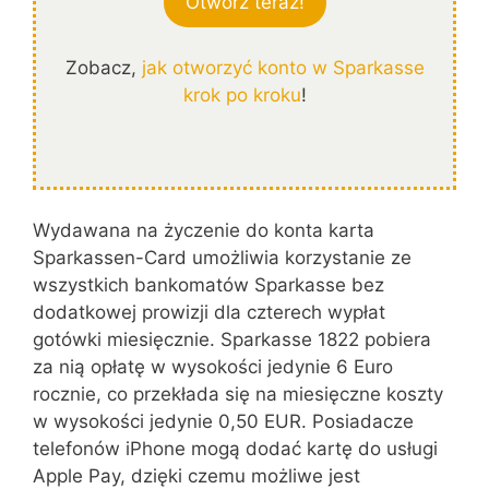
Otwórz teraz!
Zobacz,
jak otworzyć konto w Sparkasse
krok po kroku
!
Wydawana na życzenie do konta karta
Sparkassen-Card umożliwia korzystanie ze
wszystkich bankomatów Sparkasse bez
dodatkowej prowizji dla czterech wypłat
gotówki miesięcznie. Sparkasse 1822 pobiera
za nią opłatę w wysokości jedynie 6 Euro
rocznie, co przekłada się na miesięczne koszty
w wysokości jedynie 0,50 EUR. Posiadacze
telefonów iPhone mogą dodać kartę do usługi
Apple Pay, dzięki czemu możliwe jest