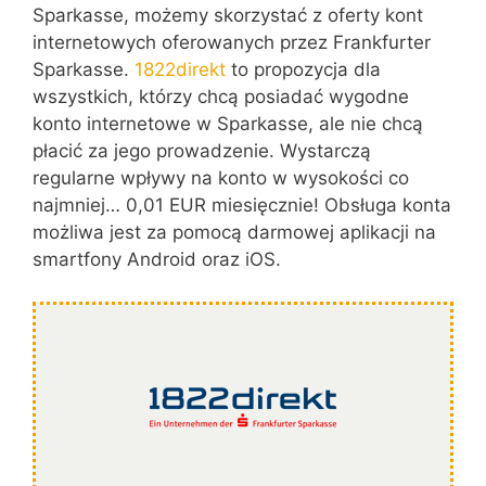
Sparkasse, możemy skorzystać z oferty kont
internetowych oferowanych przez Frankfurter
Sparkasse.
1822direkt
to propozycja dla
wszystkich, którzy chcą posiadać wygodne
konto internetowe w Sparkasse, ale nie chcą
płacić za jego prowadzenie. Wystarczą
regularne wpływy na konto w wysokości co
najmniej… 0,01 EUR miesięcznie! Obsługa konta
możliwa jest za pomocą darmowej aplikacji na
smartfony Android oraz iOS.