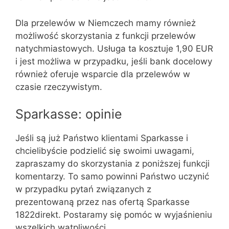
Dla przelewów w Niemczech mamy również
możliwość skorzystania z funkcji przelewów
natychmiastowych. Usługa ta kosztuje 1,90 EUR
i jest możliwa w przypadku, jeśli bank docelowy
również oferuje wsparcie dla przelewów w
czasie rzeczywistym.
Sparkasse: opinie
Jeśli są już Państwo klientami Sparkasse i
chcielibyście podzielić się swoimi uwagami,
zapraszamy do skorzystania z poniższej funkcji
komentarzy. To samo powinni Państwo uczynić
w przypadku pytań związanych z
prezentowaną przez nas ofertą Sparkasse
1822direkt. Postaramy się pomóc w wyjaśnieniu
wszelkich wątpliwości.