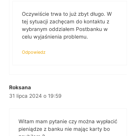
Oczywiście trwa to już zbyt długo. W
tej sytuacji zachęcam do kontaktu z
wybranym oddziałem Postbanku w
celu wyjaśnienia problemu.
Odpowiedz
Roksana
31 lipca 2024 o 19:59
Witam mam pytanie czy można wypłacić
pieniądze z banku nie mając karty bo