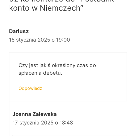
konto w Niemczech”
Dariusz
15 stycznia 2025 o 19:00
Czy jest jakiś określony czas do
spłacenia debetu.
Odpowiedz
Joanna Zalewska
17 stycznia 2025 o 18:48