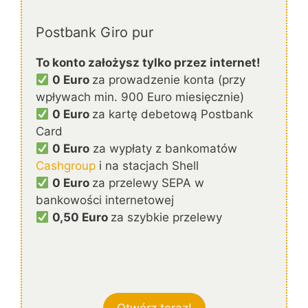
Postbank Giro pur
To konto założysz tylko przez internet!
0 Euro
za prowadzenie konta (przy
wpływach min. 900 Euro miesięcznie)
0 Euro
za kartę debetową Postbank
Card
0 Euro
za wypłaty z bankomatów
Cashgroup
i na stacjach Shell
0 Euro
za przelewy SEPA w
bankowości internetowej
0,50 Euro
za szybkie przelewy
Otwórz teraz!