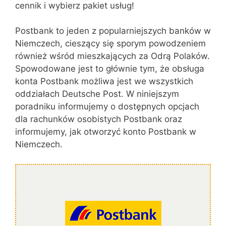
cennik i wybierz pakiet usług!
Postbank to jeden z popularniejszych banków w
Niemczech, cieszący się sporym powodzeniem
również wśród mieszkających za Odrą Polaków.
Spowodowane jest to głównie tym, że obsługa
konta Postbank możliwa jest we wszystkich
oddziałach Deutsche Post. W niniejszym
poradniku informujemy o dostępnych opcjach
dla rachunków osobistych Postbank oraz
informujemy, jak otworzyć konto Postbank w
Niemczech.