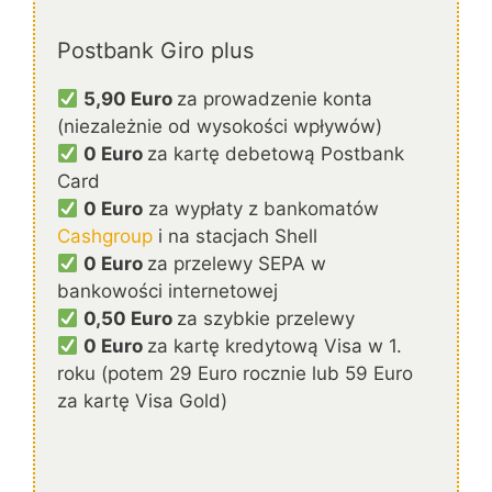
Postbank Giro plus
5,90 Euro
za prowadzenie konta
(niezależnie od wysokości wpływów)
0 Euro
za kartę debetową Postbank
Card
0 Euro
za wypłaty z bankomatów
Cashgroup
i na stacjach Shell
0 Euro
za przelewy SEPA w
bankowości internetowej
0,50 Euro
za szybkie przelewy
0 Euro
za kartę kredytową Visa w 1.
roku (potem 29 Euro rocznie lub 59 Euro
za kartę Visa Gold)