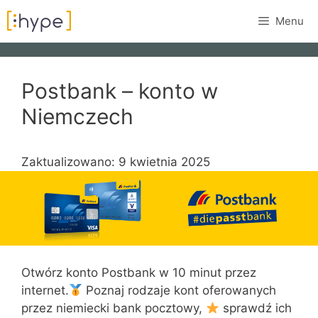
Przejdź
Menu
do
treści
Postbank – konto w
Niemczech
Zaktualizowano: 9 kwietnia 2025
Otwórz konto Postbank w 10 minut przez
internet.
Poznaj rodzaje kont oferowanych
przez niemiecki bank pocztowy,
sprawdź ich