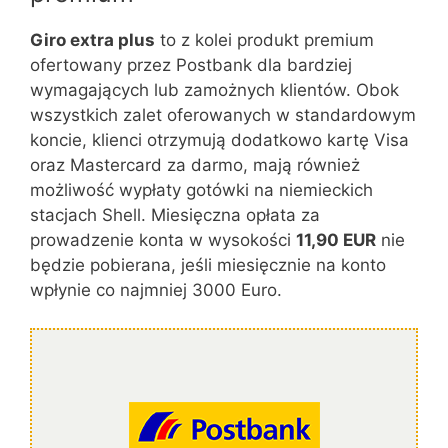
Giro extra plus
to z kolei produkt premium
ofertowany przez Postbank dla bardziej
wymagających lub zamożnych klientów. Obok
wszystkich zalet oferowanych w standardowym
koncie, klienci otrzymują dodatkowo kartę Visa
oraz Mastercard za darmo, mają również
możliwość wypłaty gotówki na niemieckich
stacjach Shell. Miesięczna opłata za
prowadzenie konta w wysokości
11,90 EUR
nie
będzie pobierana, jeśli miesięcznie na konto
wpłynie co najmniej 3000 Euro.