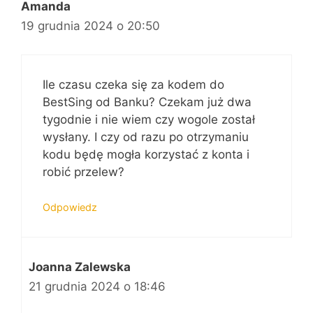
Amanda
19 grudnia 2024 o 20:50
Ile czasu czeka się za kodem do
BestSing od Banku? Czekam już dwa
tygodnie i nie wiem czy wogole został
wysłany. I czy od razu po otrzymaniu
kodu będę mogła korzystać z konta i
robić przelew?
Odpowiedz
Joanna Zalewska
21 grudnia 2024 o 18:46