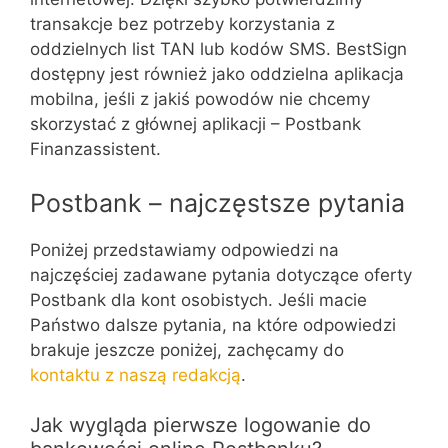
transakcje bez potrzeby korzystania z
oddzielnych list TAN lub kodów SMS. BestSign
dostępny jest również jako oddzielna aplikacja
mobilna, jeśli z jakiś powodów nie chcemy
skorzystać z głównej aplikacji – Postbank
Finanzassistent.
Postbank – najczęstsze pytania
Poniżej przedstawiamy odpowiedzi na
najczęściej zadawane pytania dotyczące oferty
Postbank dla kont osobistych. Jeśli macie
Państwo dalsze pytania, na które odpowiedzi
brakuje jeszcze poniżej, zachęcamy do
kontaktu z naszą redakcją
.
Jak wygląda pierwsze logowanie do