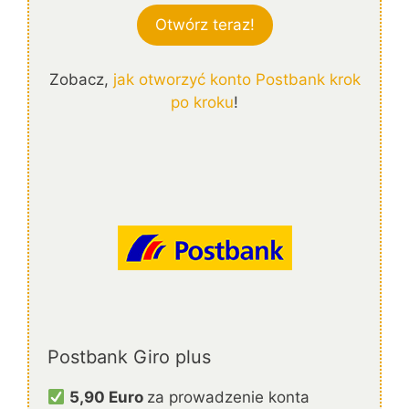
Otwórz teraz!
Zobacz,
jak otworzyć konto Postbank krok
po kroku
!
Postbank Giro plus
5,90 Euro
za prowadzenie konta