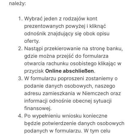
należy:
Wybrać jeden z rodzajów kont
prezentowanych powyżej i kliknąć
odnośnik znajdujący się obok opisu
oferty.
Nastąpi przekierowanie na stronę banku,
gdzie można przejść do formularza
otwarcia rachunku osobistego klikając w
przycisk
Online abschließen
.
W formularzu poproszeni zostaniemy o
podanie danych osobowych, naszego
adresu zamieszkania w Niemczech oraz
informacji odnośnie obecnej sytuacji
finansowej.
Po wypełnieniu wniosku konieczne
będzie potwierdzenie danych osobowych
podanych w formularzu. W tym celu