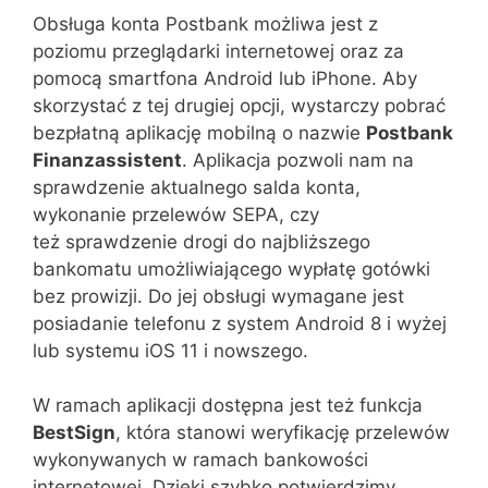
Obsługa konta Postbank możliwa jest z
poziomu przeglądarki internetowej oraz za
pomocą smartfona Android lub iPhone. Aby
skorzystać z tej drugiej opcji, wystarczy pobrać
bezpłatną aplikację mobilną o nazwie
Postbank
Finanzassistent
. Aplikacja pozwoli nam na
sprawdzenie aktualnego salda konta,
wykonanie przelewów SEPA, czy
też sprawdzenie drogi do najbliższego
bankomatu umożliwiającego wypłatę gotówki
bez prowizji. Do jej obsługi wymagane jest
posiadanie telefonu z system Android 8 i wyżej
lub systemu iOS 11 i nowszego.
W ramach aplikacji dostępna jest też funkcja
BestSign
, która stanowi weryfikację przelewów
wykonywanych w ramach bankowości
internetowej. Dzięki szybko potwierdzimy