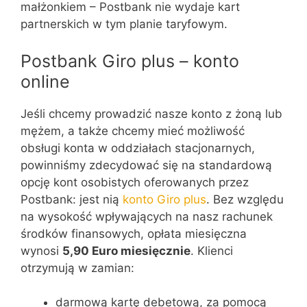
małżonkiem – Postbank nie wydaje kart
partnerskich w tym planie taryfowym.
Postbank Giro plus – konto
online
Jeśli chcemy prowadzić nasze konto z żoną lub
mężem, a także chcemy mieć możliwość
obsługi konta w oddziałach stacjonarnych,
powinniśmy zdecydować się na standardową
opcję kont osobistych oferowanych przez
Postbank: jest nią
konto Giro plus
. Bez względu
na wysokość wpływających na nasz rachunek
środków finansowych, opłata miesięczna
wynosi
5,90 Euro miesięcznie
. Klienci
otrzymują w zamian:
darmową kartę debetową, za pomocą