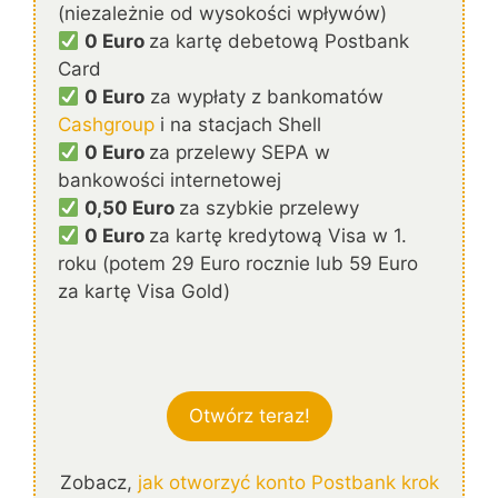
(niezależnie od wysokości wpływów)
0 Euro
za kartę debetową Postbank
Card
0 Euro
za wypłaty z bankomatów
Cashgroup
i na stacjach Shell
0 Euro
za przelewy SEPA w
bankowości internetowej
0,50 Euro
za szybkie przelewy
0 Euro
za kartę kredytową Visa w 1.
roku (potem 29 Euro rocznie lub 59 Euro
za kartę Visa Gold)
Otwórz teraz!
Zobacz,
jak otworzyć konto Postbank krok