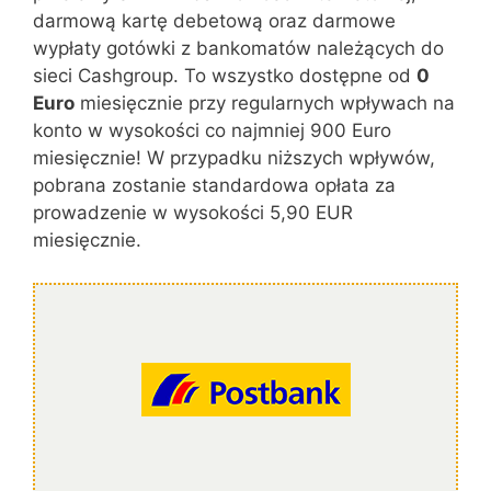
darmową kartę debetową oraz darmowe
wypłaty gotówki z bankomatów należących do
sieci Cashgroup. To wszystko dostępne od
0
Euro
miesięcznie przy regularnych wpływach na
konto w wysokości co najmniej 900 Euro
miesięcznie! W przypadku niższych wpływów,
pobrana zostanie standardowa opłata za
prowadzenie w wysokości 5,90 EUR
miesięcznie.