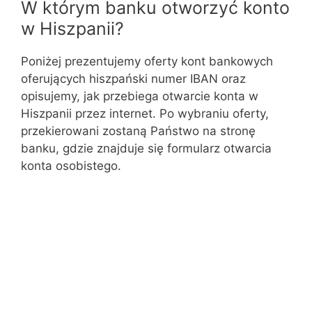
W którym banku otworzyć konto
w Hiszpanii?
Poniżej prezentujemy oferty kont bankowych
oferujących hiszpański numer IBAN oraz
opisujemy, jak przebiega otwarcie konta w
Hiszpanii przez internet. Po wybraniu oferty,
przekierowani zostaną Państwo na stronę
banku, gdzie znajduje się formularz otwarcia
konta osobistego.