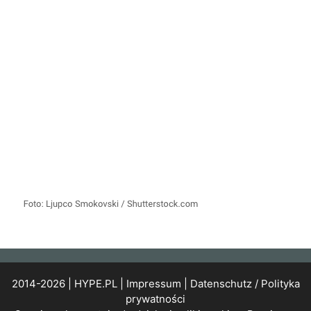
2014-2026 | HYPE.PL |
Impressum
|
Datenschutz / Polityka
prywatności