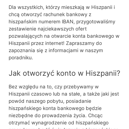
Dla wszystkich, którzy mieszkają w Hiszpanii i
chcą otworzyć rachunek bankowy z
hiszpańskim numerem IBAN, przygotowaliśmy
zestawienie najciekawszych ofert
pozwalających na otwarcie konta bankowego w
Hiszpanii przez internet! Zapraszamy do
zapoznania się z informacjami w naszym
poradniku.
Jak otworzyć konto w Hiszpanii?
Bez względu na to, czy przebywamy w
Hiszpanii czasowo lub na stałe, a także jaki jest
powód naszego pobytu, posiadanie
hiszpańskiego konta bankowego będzie
niezbędne do prowadzenia życia. Chcąc
otrzymać wynagrodzenie od hiszpańskiego